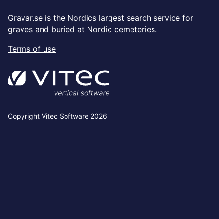
Gravar.se is the Nordics largest search service for
graves and buried at Nordic cemeteries.
Terms of use
Copyright Vitec Software 2026